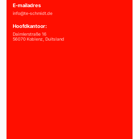
E-mailadres
info@te-schmidt.de
Hoofdkantoor:
Daimlerstraße 16
56070 Koblenz, Duitsland