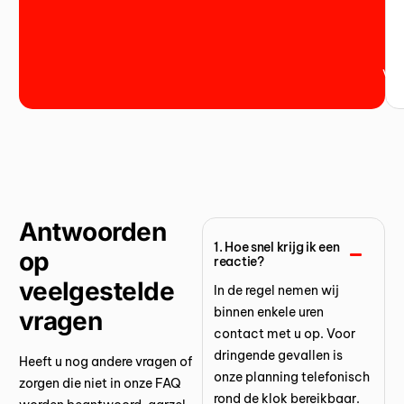
ver
Antwoorden
1. Hoe snel krijg ik een
op
reactie?
veelgestelde
In de regel nemen wij
binnen enkele uren
vragen
contact met u op. Voor
dringende gevallen is
Heeft u nog andere vragen of
onze planning telefonisch
zorgen die niet in onze FAQ
rond de klok bereikbaar.