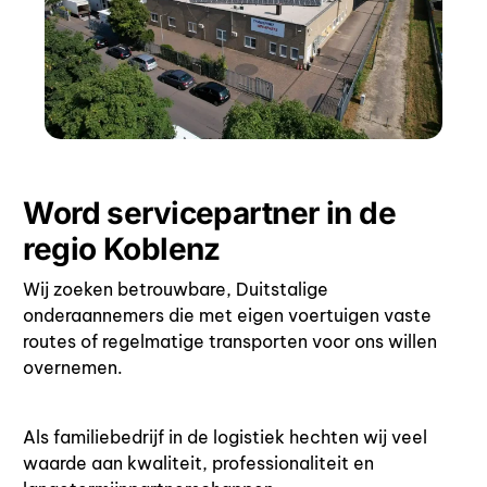
Word servicepartner in de
regio Koblenz
Wij zoeken betrouwbare, Duitstalige
onderaannemers die met eigen voertuigen vaste
routes of regelmatige transporten voor ons willen
overnemen.
Als familiebedrijf in de logistiek hechten wij veel
waarde aan kwaliteit, professionaliteit en