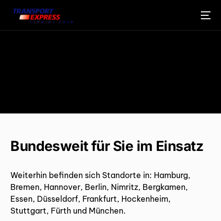
Bundesweit für Sie im Einsatz
Weiterhin befinden sich Standorte in: Hamburg,
Bremen, Hannover, Berlin, Nimritz, Bergkamen,
Essen, Düsseldorf, Frankfurt, Hockenheim,
Stuttgart, Fürth und München.
DEUTSCH