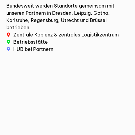
Bundesweit werden Standorte gemeinsam mit
unseren Partnern in Dresden, Leipzig, Gotha,
Karlsruhe, Regensburg, Utrecht und Brüssel
betrieben.
Zentrale Koblenz & zentrales Logistikzentrum
Betriebsstätte
HUB bei Partnern