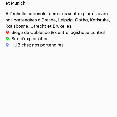
et Munich.
À l’échelle nationale, des sites sont exploités avec
nos partenaires à Dresde, Leipzig, Gotha, Karlsruhe,
Ratisbonne, Utrecht et Bruxelles.
Siège de Coblence & centre logistique central
Site d'exploitation
HUB chez nos partenaires