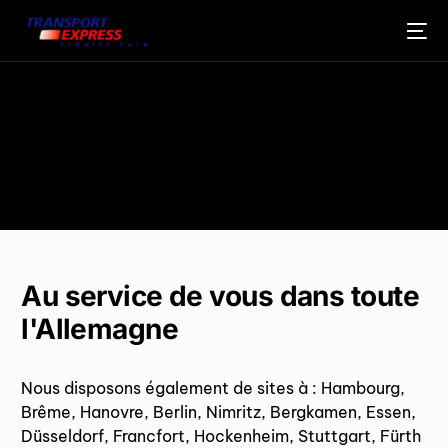
Au service de vous dans toute
l'Allemagne
Nous disposons également de sites à : Hambourg,
Brême, Hanovre, Berlin, Nimritz, Bergkamen, Essen,
FRANÇAIS
Düsseldorf, Francfort, Hockenheim, Stuttgart, Fürth