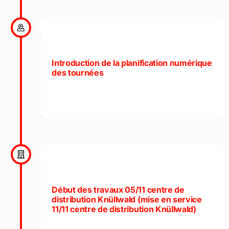
Introduction de la planification numérique
des tournées
Début des travaux 05/11 centre de
distribution Knüllwald (mise en service
11/11 centre de distribution Knüllwald)