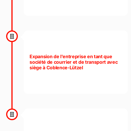
Expansion de l'entreprise en tant que
société de courrier et de transport avec
siège à Coblence-Lützel