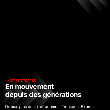
TOUJOURS EN
MOUVEMENT.
- NOTRE ENTREPRISE
En mouvement
depuis des générations
Depuis plus de six décennies, Transport Express