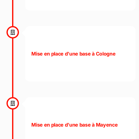
Mise en place d'une base à Cologne
Mise en place d'une base à Mayence