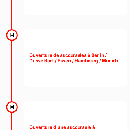
Ouverture de succursales à Berlin /
Düsseldorf / Essen / Hambourg / Munich
Ouverture d'une succursale à