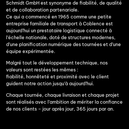
Schmidt GmbH est synonyme de fiabilité, de qualité
et de collaboration partenariale.
Ce qui a commencé en 1965 comme une petite
entreprise familiale de transport à Coblence est
aujourd’hui un prestataire logistique connecté à
l’échelle nationale, doté de structures modernes,
d’une planification numérique des tournées et d’une
équipe expérimentée.
Malgré tout le développement technique, nos
valeurs sont restées les mêmes :
fiabilité, honnêteté et proximité avec le client
guident notre action jusqu’à aujourd’hui.
Chaque tournée, chaque livraison et chaque projet
sont réalisés avec l’ambition de mériter la confiance
de nos clients – jour après jour, 365 jours par an.