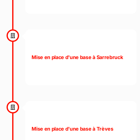
Mise en place d'une base à Sarrebruck
Mise en place d'une base à Trèves