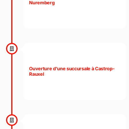
Nuremberg
Ouverture d'une succursale à Castrop-
Rauxel