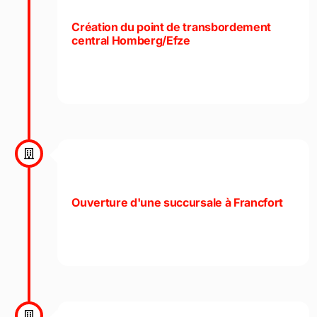
Création du point de transbordement
central Homberg/Efze
Ouverture d'une succursale à Francfort