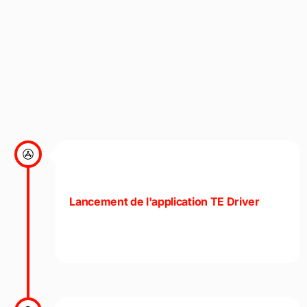
Lancement de l'application TE Driver