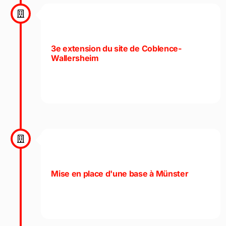
3e extension du site de Coblence-
Wallersheim
Mise en place d'une base à Münster