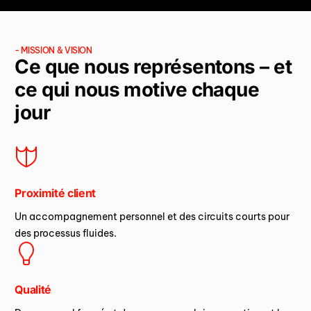
- MISSION & VISION
Ce que nous représentons – et
ce qui nous motive chaque
jour
Proximité client
Un accompagnement personnel et des circuits courts pour
des processus fluides.
Qualité