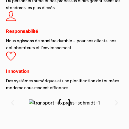
Du personnel formé et des processus clairs garantissent les
standards les plus élevés.
Responsabilité
Nous agissons de manière durable – pour nos clients, nos
collaborateurs et l’environnement.
Innovation
Des systèmes numériques et une planification de tournées
moderne nous rendent efficaces.