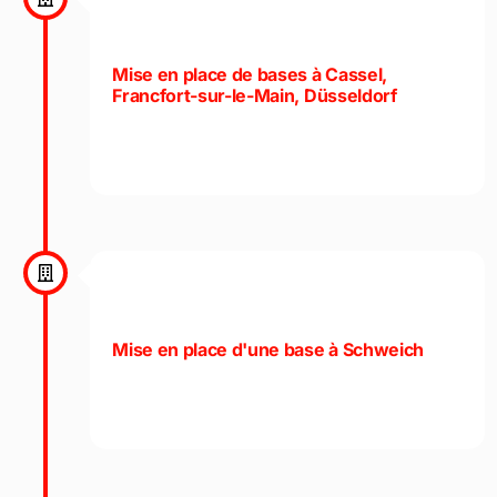
Mise en place de bases à Cassel,
Francfort-sur-le-Main, Düsseldorf
Mise en place d'une base à Schweich