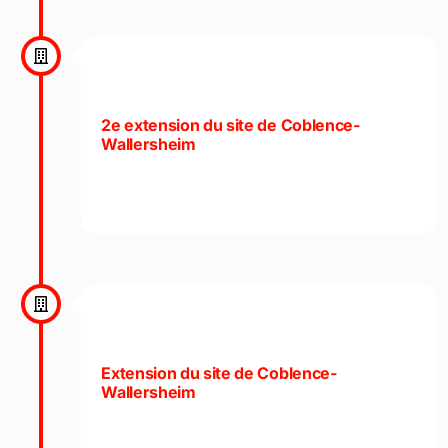
2e extension du site de Coblence-
Wallersheim
Extension du site de Coblence-
Wallersheim