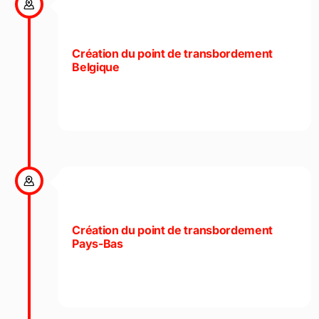
Création du point de transbordement
Belgique
Création du point de transbordement
Pays-Bas