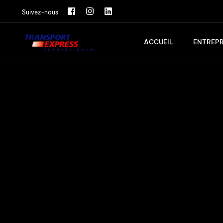
Suivez-nous
ACCUEIL
ENTREPR