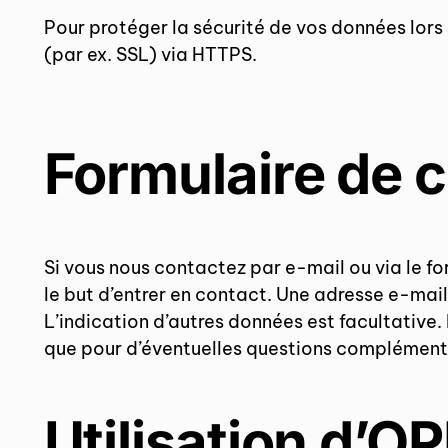
Pour protéger la sécurité de vos données lors 
(par ex. SSL) via HTTPS.
Formulaire de 
Si vous nous contactez par e-mail ou via le 
le but d’entrer en contact. Une adresse e-mail 
L’indication d’autres données est facultative.
que pour d’éventuelles questions complémenta
Utilisation d