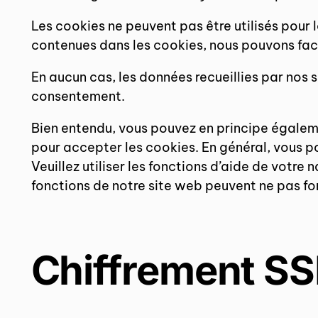
Les cookies ne peuvent pas être utilisés pour 
contenues dans les cookies, nous pouvons faci
En aucun cas, les données recueillies par nos 
consentement.
Bien entendu, vous pouvez en principe égaleme
pour accepter les cookies. En général, vous p
Veuillez utiliser les fonctions d’aide de votr
fonctions de notre site web peuvent ne pas fon
Chiffrement SS