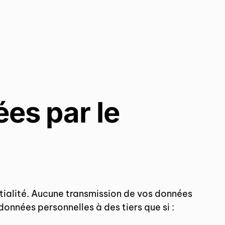
ées par le
ntialité. Aucune transmission de vos données
données personnelles à des tiers que si :