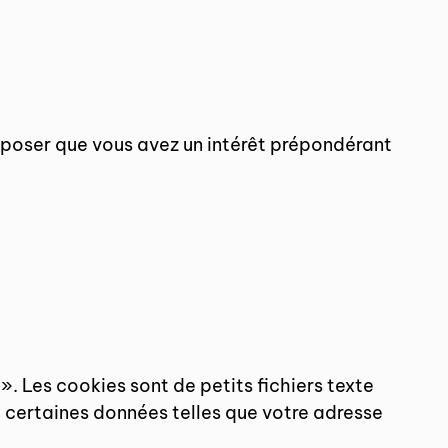
supposer que vous avez un intérêt prépondérant
. Les cookies sont de petits fichiers texte
 certaines données telles que votre adresse