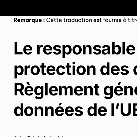
Remarque :
Cette traduction est fournie à titr
Le responsable 
protection des 
Règlement génér
données de l’UE