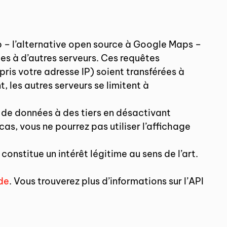
p – l’alternative open source à Google Maps –
es à d’autres serveurs. Ces requêtes
ris votre adresse IP) soient transférées à
, les autres serveurs se limitent à
 de données à des tiers en désactivant
cas, vous ne pourrez pas utiliser l’affichage
constitue un intérêt légitime au sens de l’art.
de
. Vous trouverez plus d’informations sur l’API