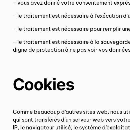
– vous avez donné votre consentement exprès
– le traitement est nécessaire à l’exécution d’
– le traitement est nécessaire pour remplir un
– le traitement est nécessaire à la sauvegarde
digne de protection à ne pas voir vos données
Cookies
Comme beaucoup d’autres sites web, nous utili
qui sont transférés d’un serveur web vers vot
IP, le navigateur utilisé, le système d’exploita