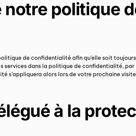
 notre politique d
olitique de confidentialité afin qu’elle soit toujou
services dans la politique de confidentialité, par 
ité s’appliquera alors lors de votre prochaine visite
légué à la protec