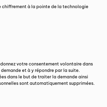
e chiffrement à la pointe de la technologie
us donnez votre consentement volontaire dans
la demande et à y répondre par la suite.
ées dans le but de traiter la demande ainsi
ersonnelles sont automatiquement supprimées.