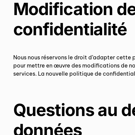
Modification de
confidentialité
Nous nous réservons le droit d’adapter cette p
pour mettre en œuvre des modifications de nos 
services. La nouvelle politique de confidential
Questions au dé
données