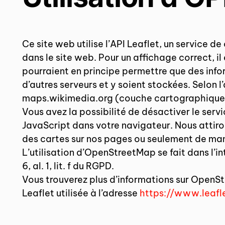
Ce site web utilise l’API Leaflet, un service
dans le site web. Pour un affichage correct, i
pourraient en principe permettre que des infor
d’autres serveurs et y soient stockées. Selon 
maps.wikimedia.org (couche cartographique) 
Vous avez la possibilité de désactiver le ser
JavaScript dans votre navigateur. Nous attirons
des cartes sur nos pages ou seulement de mani
L’utilisation d’OpenStreetMap se fait dans l’int
6, al. 1, lit. f du RGPD.
Vous trouverez plus d’informations sur OpenS
Leaflet utilisée à l’adresse
https://www.leafl