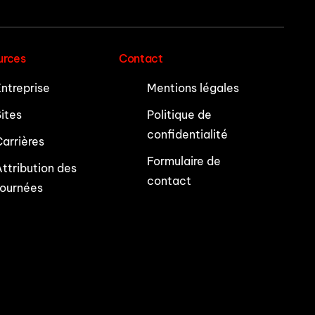
urces
Contact
ntreprise
Mentions légales
ites
Politique de
confidentialité
arrières
Formulaire de
ttribution des
contact
tournées