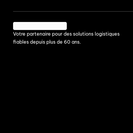
Votre partenaire pour des solutions logistiques
fiables depuis plus de 60 ans.