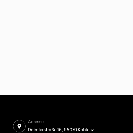
Adresse
Daimlerstraße 16, 56070 Koblenz