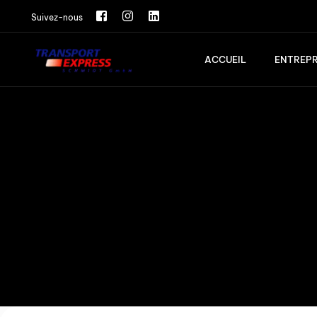
Suivez-nous
ACCUEIL
ENTREPR